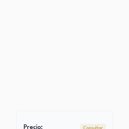
Precio:
Consultar