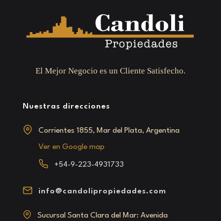
El Mejor Negocio es un Cliente Satisfecho.
Nuestras direcciones
Corrientes 1855, Mar del Plata, Argentina
Ver en Google map
+54-9-223-4931733
info@candolipropiedades.com
Sucursal Santa Clara del Mar: Avenida