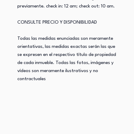
previamente. check in: 12 am; check out: 10 am.
CONSULTE PRECIO Y DISPONIBILIDAD
Todas las medidas enunciadas son meramente
orientativas, las medidas exactas serán las que
se expresen en el respectivo título de propiedad
de cada inmueble. Todas las fotos, imágenes y
vídeos son meramente ilustrativos y no
contractuales