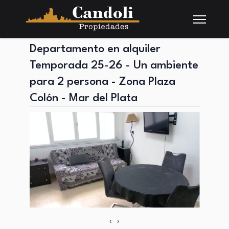
Departamento en alquiler
Temporada 25-26 - Un ambiente
para 2 persona - Zona Plaza
Colón - Mar del Plata
‹
›