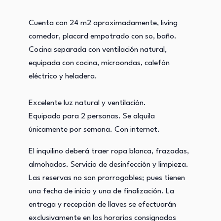
Cuenta con 24 m2 aproximadamente, living
comedor, placard empotrado con so, baño.
Cocina separada con ventilación natural,
equipada con cocina, microondas, calefón
eléctrico y heladera.
Excelente luz natural y ventilación.
Equipado para 2 personas. Se alquila
únicamente por semana. Con internet.
El inquilino deberá traer ropa blanca, frazadas,
almohadas. Servicio de desinfección y limpieza.
Las reservas no son prorrogables; pues tienen
una fecha de inicio y una de finalización. La
entrega y recepción de llaves se efectuarán
exclusivamente en los horarios consignados