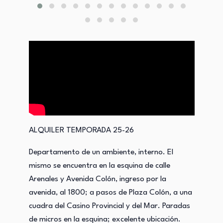
ALQUILER TEMPORADA 25-26
Departamento de un ambiente, interno. El
mismo se encuentra en la esquina de calle
Arenales y Avenida Colón, ingreso por la
avenida, al 1800; a pasos de Plaza Colón, a una
cuadra del Casino Provincial y del Mar. Paradas
de micros en la esquina; excelente ubicación.