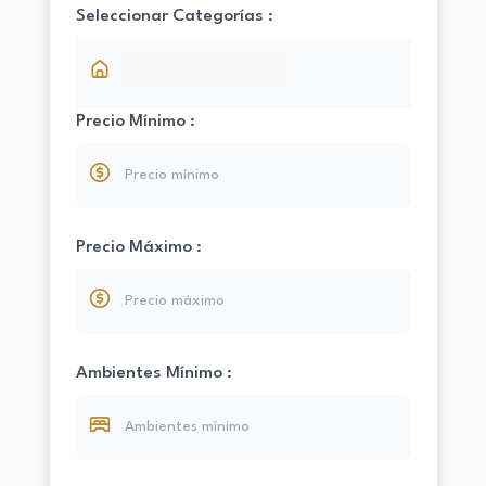
Seleccionar Categorías :
Precio Mínimo :
Precio Máximo :
Ambientes Mínimo :