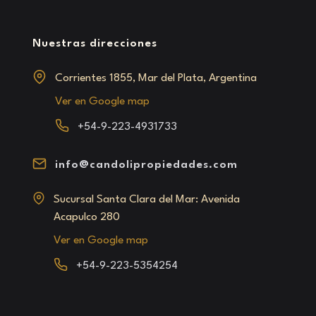
Nuestras direcciones
Corrientes 1855, Mar del Plata, Argentina
Ver en Google map
+54-9-223-4931733
info@candolipropiedades.com
Sucursal Santa Clara del Mar: Avenida
Acapulco 280
Ver en Google map
+54-9-223-5354254