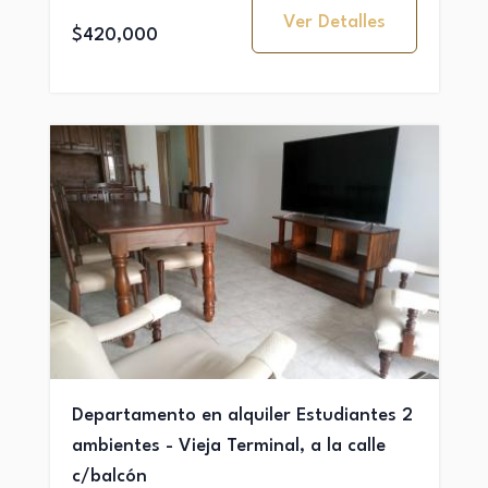
Ver Detalles
$420,000
Departamento en alquiler Estudiantes 2
ambientes - Vieja Terminal, a la calle
c/balcón