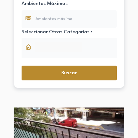
Ambientes Máximo :
Seleccionar Otras Categorías :