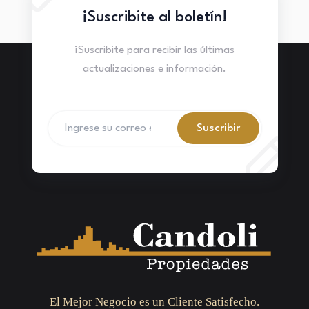
¡Suscribite al boletín!
¡Suscribite para recibir las últimas
actualizaciones e información.
Suscribir
El Mejor Negocio es un Cliente Satisfecho.