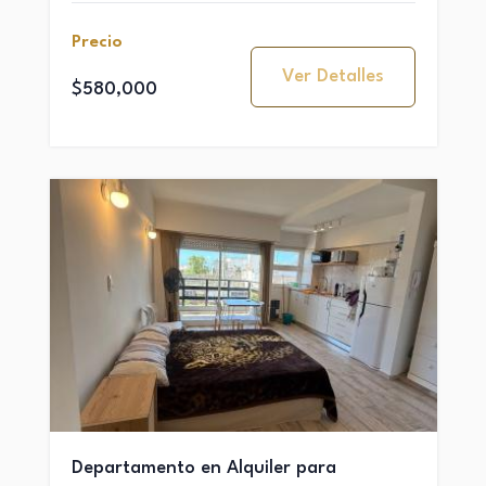
Precio
Ver Detalles
$580,000
Departamento en Alquiler para