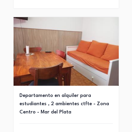
Departamento en alquiler para
estudiantes , 2 ambientes ctfte - Zona
Centro - Mar del Plata