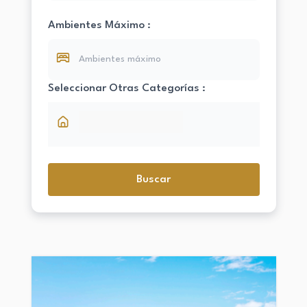
Ambientes Máximo :
Seleccionar Otras Categorías :