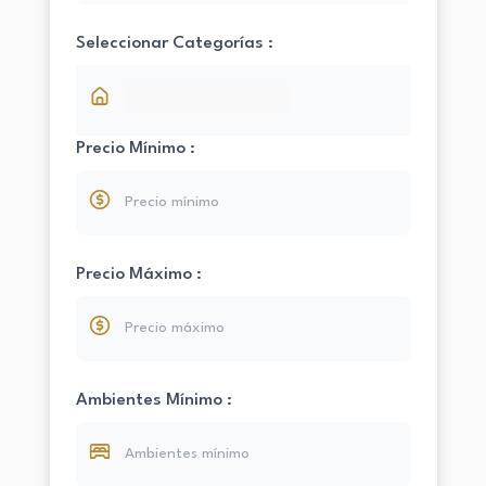
Seleccionar Categorías :
Precio Mínimo :
Precio Máximo :
Ambientes Mínimo :