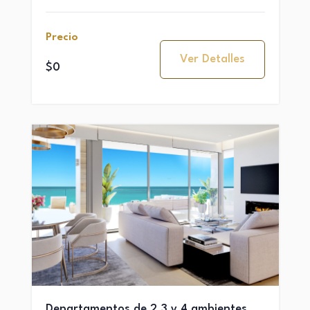
Precio
Ver Detalles
$0
Departamentos de 2,3 y 4 ambientes,