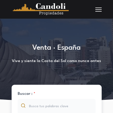
Venta · España
Vive y siente la Costa del Sol como nunca antes
Buscar :
*