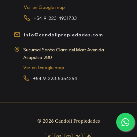
Ver en Google map
+54-9-223-4931733
info@candolipropiedades.com
Sucursal Santa Clara del Mar: Avenida
Acapulco 280
Ver en Google map
+54-9-223-5354254
Candoli Propiedades
©
2026