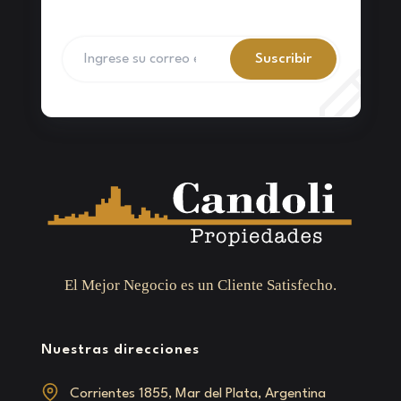
Suscribir
El Mejor Negocio es un Cliente Satisfecho.
Nuestras direcciones
Corrientes 1855, Mar del Plata, Argentina