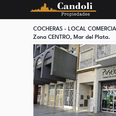
COCHERAS - LOCAL COMERCIA
Zona CENTRO, Mar del Plata.