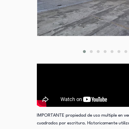
IMPORTANTE propiedad de uso multiple en ven
cuadrados por escritura. Historicamente utili