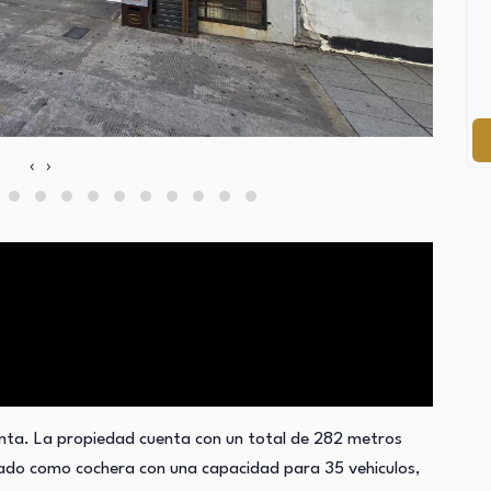
‹
›
ta. La propiedad cuenta con un total de 282 metros
zado como cochera con una capacidad para 35 vehiculos,